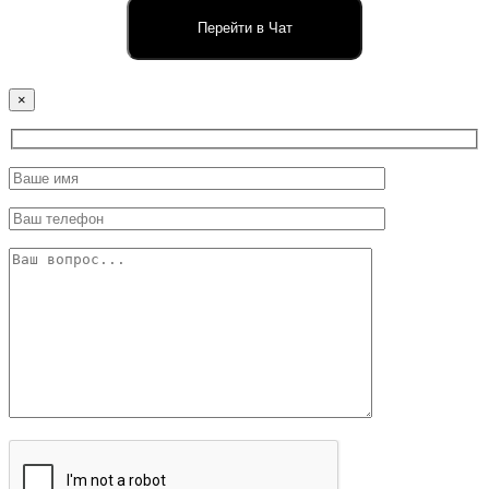
Перейти в Чат
×