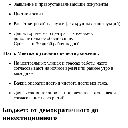
Заявление и правоустанавливающие документы.
Цветной эскиз.
Расчёт ветровой нагрузки (для крупных конструкций).
Для исторического центра — возможно,
дополнительное обоснование.
Срок — от 30 до 60 рабочих дней.
Шаг 5. Монтаж в условиях вечного движения.
На центральных улицах и трассах работы часто
согласовывают на ночное время или раннее утро в
выходные.
Важна оперативность и чистота после монтажа.
Для высоких пилонов — привлечение автовышек и
согласование перекрытий.
Бюджет: от демократичного до
инвестиционного