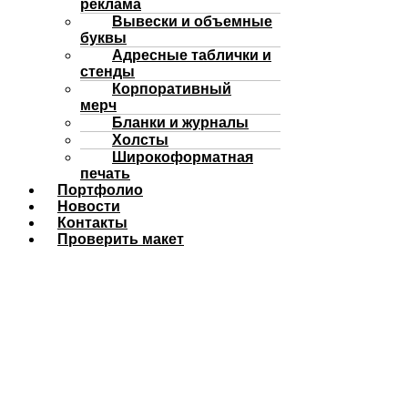
реклама
Вывески и объемные
буквы
Адресные таблички и
стенды
Корпоративный
мерч
Бланки и журналы
Холсты
Широкоформатная
печать
Портфолио
Новости
Контакты
Проверить макет