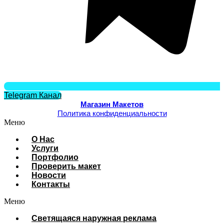
Telegram Канал
Магазин Макетов
Политика конфиденциальности
Меню
О Нас
Услуги
Портфолио
Проверить макет
Новости
Контакты
Меню
Cветящаяся наружная реклама