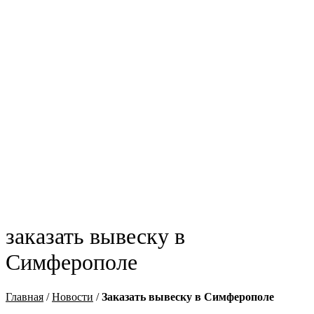
заказать вывеску в
Симферополе
Главная
/
Новости
/
Заказать вывеску в Симферополе