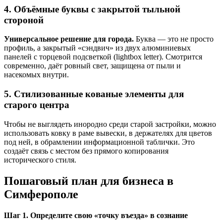
4. Объёмные буквы с закрытой тыльной
стороной
Универсальное решение для города.
Буква — это не просто
профиль, а закрытый «сэндвич» из двух алюминиевых
панелей с торцевой подсветкой (lightbox letter). Смотрится
современно, даёт ровный свет, защищена от пыли и
насекомых внутри.
5. Стилизованные кованые элементы для
старого центра
Чтобы не выглядеть инородно среди старой застройки, можно
использовать ковку в раме вывески, в держателях для цветов
под ней, в обрамлении информационной таблички. Это
создаёт связь с местом без прямого копирования
исторического стиля.
Пошаговый план для бизнеса в
Симферополе
Шаг 1. Определите свою «точку въезда» в сознание