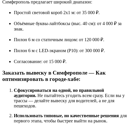
Симферополь предлагает широкий диапазон:
Простой световой короб 2х1 м: от 35 000 ₽.
Объёмные буквы-лайтбоксы (выс. 40 см): от 4 000 ₽ за
знак.
Пилон 6 м со статичным лицом: от 120 000 ₽.
Пилон 6 м с LED-экраном (P10): от 300 000 ₽.
Согласование: от 15 000 ₽.
Заказать вывеску в Симферополе — Как
оптимизировать в городе-хабе:
Сфокусироваться на одной, но правильной
аудитории.
Не пытайтесь угодить всем сразу. Если вы у
трассы — делайте вывеску для водителей, а не для
пешеходов.
Использовать типовые, но качественные решения
для
первого этапа, чтобы быстрее выйти на рынок.