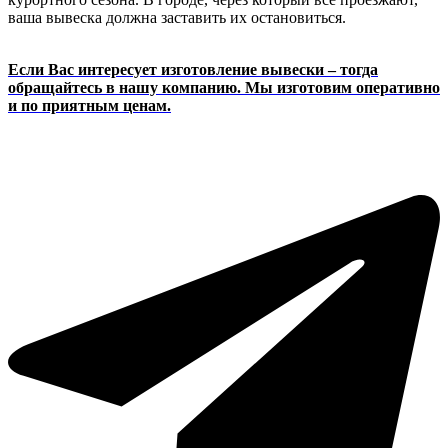
ваша вывеска должна заставить их остановиться.
Если Вас интересует изготовление вывески – тогда
обращайтесь в нашу компанию. Мы изготовим оперативно
и по приятным ценам.