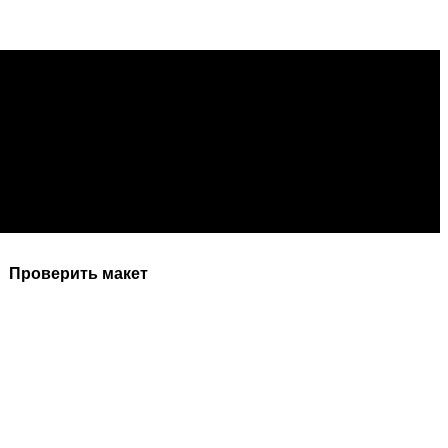
Проверить макет