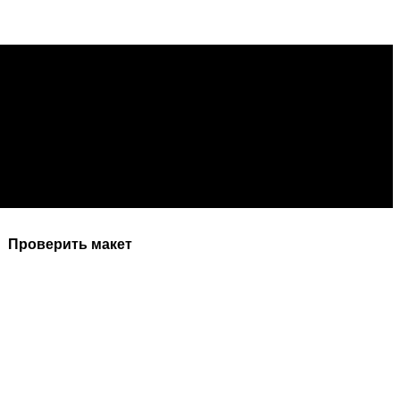
Проверить макет