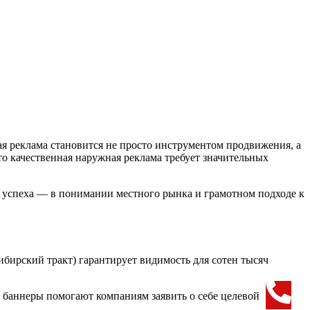
 реклама становится не просто инструментом продвижения, а
о качественная наружная реклама требует значительных
 успеха — в понимании местного рынка и грамотном подходе к
бирский тракт) гарантирует видимость для сотен тысяч
 баннеры помогают компаниям заявить о себе целевой