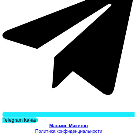
Telegram Канал
Магазин Макетов
Политика конфиденциальности