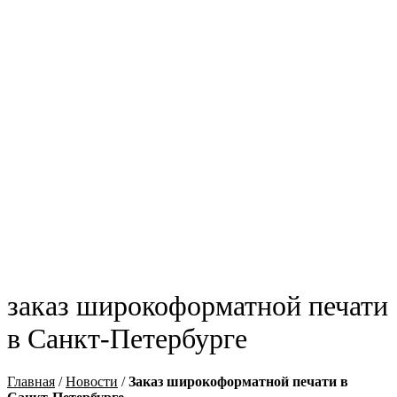
заказ широкоформатной печати
в Санкт-Петербурге
Главная
/
Новости
/
Заказ широкоформатной печати в