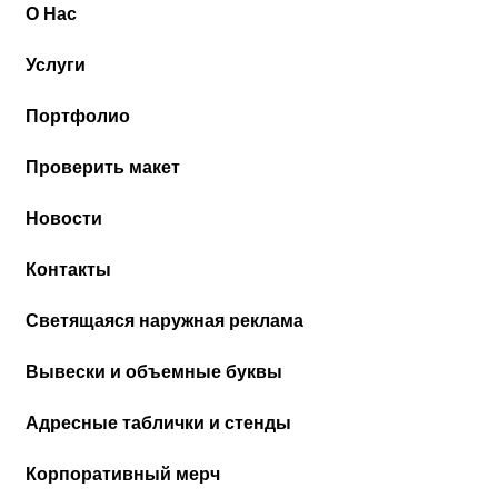
О Нас
Услуги
Портфолио
Проверить макет
Новости
Контакты
Cветящаяся наружная реклама
Вывески и объемные буквы
Адресные таблички и стенды
Корпоративный мерч