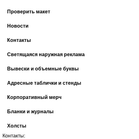
Проверить макет
Новости
Контакты
Cветящаяся наружная реклама
Вывески и объемные буквы
Адресные таблички и стенды
Корпоративный мерч
Бланки и журналы
Холсты
Контакты: