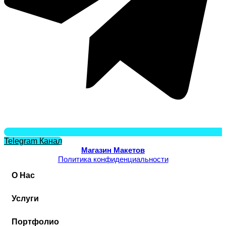
Telegram Канал
Магазин Макетов
Политика конфиденциальности
О Нас
Услуги
Портфолио