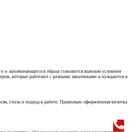
ого и запоминающегося образа становится важным условием
серов, которые работают с разными заказчиками и нуждаются в
зм, стиль и подход к работе. Правильно оформленная визитка