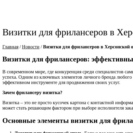
Визитки для фрилансеров в Хер
Главная
/
Новости
/
Визитки для фрилансеров в Херсонской 
Визитки для фрилансеров: эффективны
В современном мире, где конкуренция среди специалистов сам
успеха. Одним из ключевых элементов личного бренда любого 
эффективном инструменте для продвижения своих услуг.
Зачем фрилансеру визитка?
Визитка – это не просто кусочек картона с контактной информ
может стать решающим фактором при выборе исполнителя зака
Основные элементы визитки для фрилан