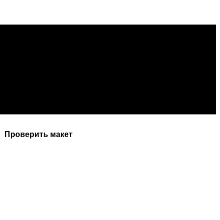
Проверить макет