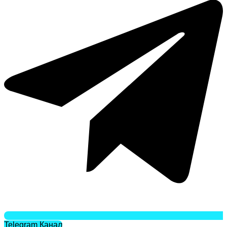
Telegram Канал