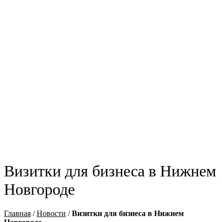
Визитки для бизнеса в Нижнем
Новгороде
Главная
/
Новости
/
Визитки для бизнеса в Нижнем