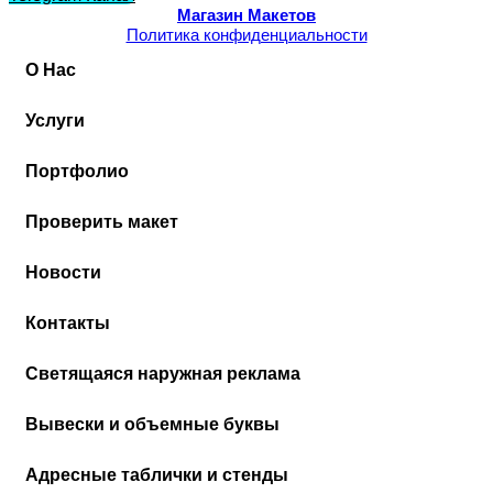
Магазин Макетов
Политика конфиденциальности
О Нас
Услуги
Портфолио
Проверить макет
Новости
Контакты
Cветящаяся наружная реклама
Вывески и объемные буквы
Адресные таблички и стенды