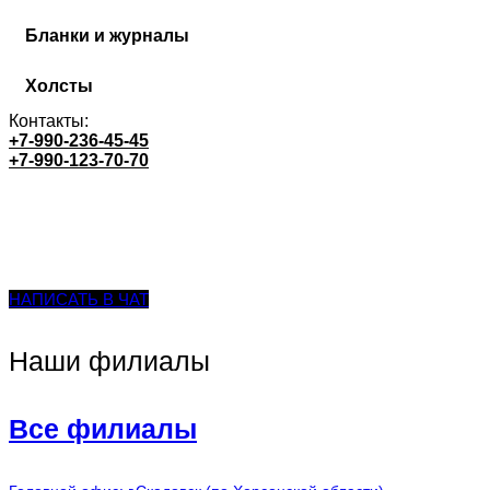
Бланки и журналы
Холсты
Контакты:
+7-990-236-45-45
+7-990-123-70-70
НАПИСАТЬ В ЧАТ
Наши филиалы
Все филиалы