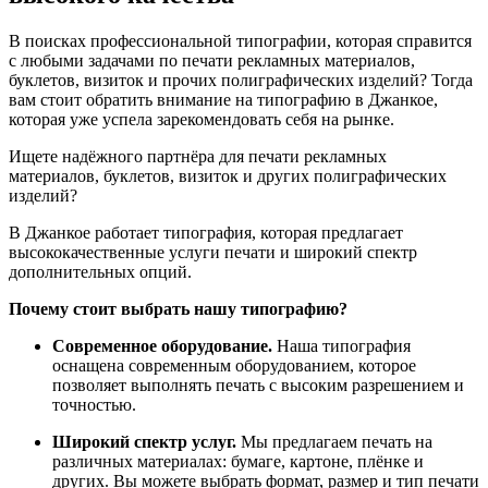
В поисках профессиональной типографии, которая справится
с любыми задачами по печати рекламных материалов,
буклетов, визиток и прочих полиграфических изделий? Тогда
вам стоит обратить внимание на типографию в Джанкое,
которая уже успела зарекомендовать себя на рынке.
Ищете надёжного партнёра для печати рекламных
материалов, буклетов, визиток и других полиграфических
изделий?
В Джанкое работает типография, которая предлагает
высококачественные услуги печати и широкий спектр
дополнительных опций.
Почему стоит выбрать нашу типографию?
Современное оборудование.
Наша типография
оснащена современным оборудованием, которое
позволяет выполнять печать с высоким разрешением и
точностью.
Широкий спектр услуг.
Мы предлагаем печать на
различных материалах: бумаге, картоне, плёнке и
других. Вы можете выбрать формат, размер и тип печати