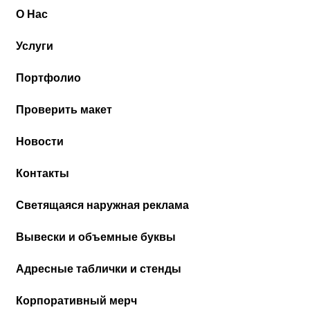
О Нас
Услуги
Портфолио
Проверить макет
Новости
Контакты
Cветящаяся наружная реклама
Вывески и объемные буквы
Адресные таблички и стенды
Корпоративный мерч