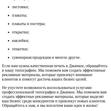
листовки;
плакаты;
плакаты и постеры;
открытки;
наклейки;
этикетки;
сувенирная продукция и многое другое.
Если вам нужна качественная печать в Джанкое, обращайтесь
в нашу типографию. Мы поможем вам создать эффективные
рекламные материалы, которые привлекут внимание
клиентов и помогут достичь ваших бизнес-целей.
Не упустите возможность воспользоваться услугами
профессиональной типографии в Джанкое. Мы поможем вам
создать эффектные рекламные материалы, которые выделят
ваш бизнес среди конкурентов и привлекут новых клиентов.
Обращайтесь к нам, и мы воплотим ваши идеи в жизнь!