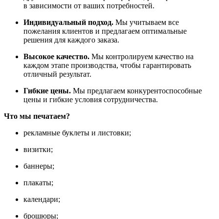
в зависимости от ваших потребностей.
Индивидуальный подход.
Мы учитываем все
пожелания клиентов и предлагаем оптимальные
решения для каждого заказа.
Высокое качество.
Мы контролируем качество на
каждом этапе производства, чтобы гарантировать
отличный результат.
Гибкие цены.
Мы предлагаем конкурентоспособные
цены и гибкие условия сотрудничества.
Что мы печатаем?
рекламные буклеты и листовки;
визитки;
баннеры;
плакаты;
календари;
брошюры;