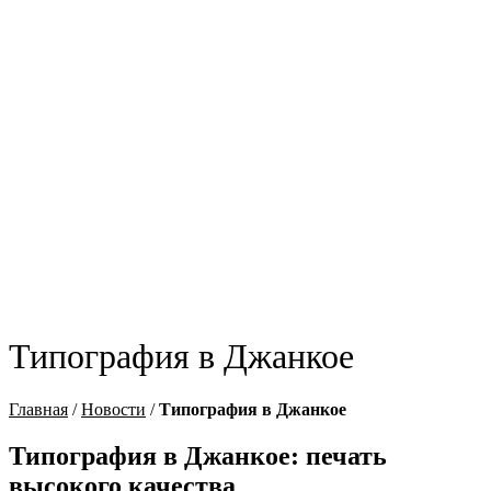
Типография в Джанкое
Главная
/
Новости
/
Типография в Джанкое
Типография в Джанкое: печать
высокого качества