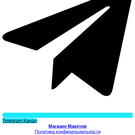
Telegram Канал
Магазин Макетов
Политика конфиденциальности