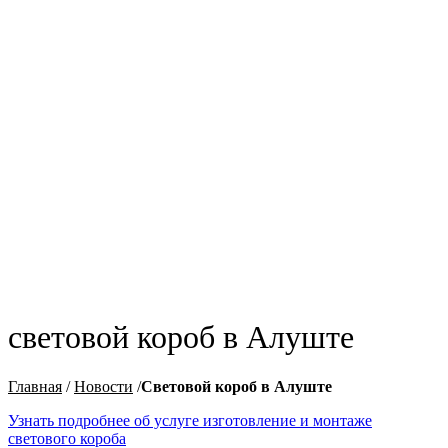
световой короб в Алуште
Главная
/
Новости
/
Световой короб в Алуште
Узнать подробнее об услуге изготовление и монтаже
светового короба