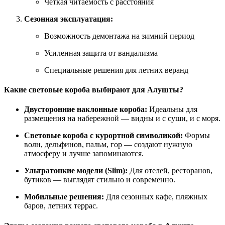
Четкая читаемость с расстояния
Сезонная эксплуатация:
Возможность демонтажа на зимний период
Усиленная защита от вандализма
Специальные решения для летних веранд
Какие световые короба выбирают для Алушты?
Двусторонние наклонные короба:
Идеальны для
размещения на набережной — видны и с суши, и с моря.
Световые короба с курортной символикой:
Формы
волн, дельфинов, пальм, гор — создают нужную
атмосферу и лучше запоминаются.
Ультратонкие модели (Slim):
Для отелей, ресторанов,
бутиков — выглядят стильно и современно.
Мобильные решения:
Для сезонных кафе, пляжных
баров, летних террас.