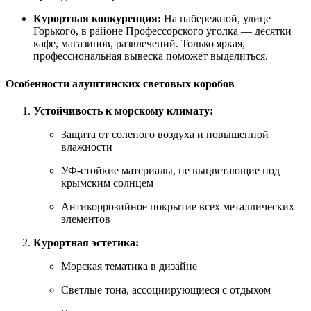
Курортная конкуренция:
На набережной, улице
Горького, в районе Профессорского уголка — десятки
кафе, магазинов, развлечений. Только яркая,
профессиональная вывеска поможет выделиться.
Особенности алуштинских световых коробов
Устойчивость к морскому климату:
Защита от соленого воздуха и повышенной
влажности
УФ-стойкие материалы, не выцветающие под
крымским солнцем
Антикоррозийное покрытие всех металлических
элементов
Курортная эстетика:
Морская тематика в дизайне
Светлые тона, ассоциирующиеся с отдыхом