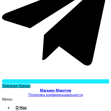
Telegram Канал
Магазин Макетов
Политика конфиденциальности
Меню
О Нас