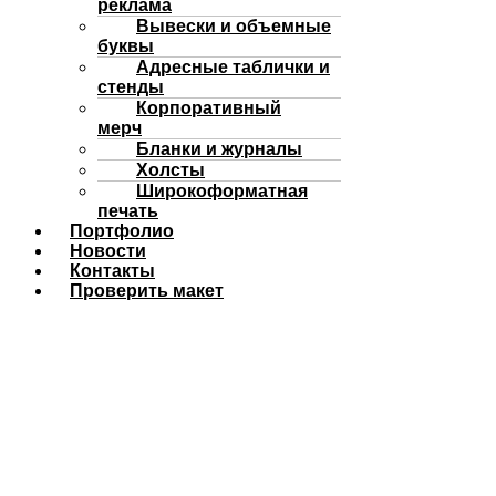
реклама
Вывески и объемные
буквы
Адресные таблички и
стенды
Корпоративный
мерч
Бланки и журналы
Холсты
Широкоформатная
печать
Портфолио
Новости
Контакты
Проверить макет