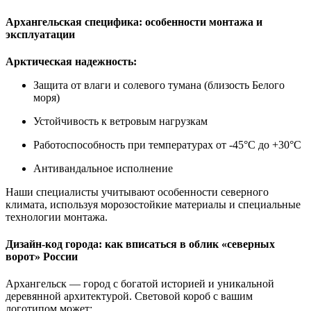
Архангельская специфика: особенности монтажа и
эксплуатации
Арктическая надежность:
Защита от влаги и солевого тумана (близость Белого
моря)
Устойчивость к ветровым нагрузкам
Работоспособность при температурах от -45°C до +30°C
Антивандальное исполнение
Наши специалисты учитывают особенности северного
климата, используя морозостойкие материалы и специальные
технологии монтажа.
Дизайн-код города: как вписаться в облик «северных
ворот» России
Архангельск — город с богатой историей и уникальной
деревянной архитектурой. Световой короб с вашим
логотипом может: