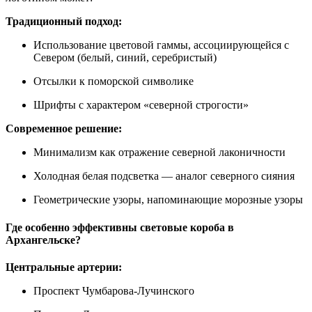
Традиционный подход:
Использование цветовой гаммы, ассоциирующейся с
Севером (белый, синий, серебристый)
Отсылки к поморской символике
Шрифты с характером «северной строгости»
Современное решение:
Минимализм как отражение северной лаконичности
Холодная белая подсветка — аналог северного сияния
Геометрические узоры, напоминающие морозные узоры
Где особенно эффективны световые короба в
Архангельске?
Центральные артерии:
Проспект Чумбарова-Лучинского