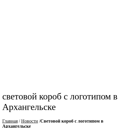
световой короб с логотипом в
Архангельске
Главная
/
Новости
/
Cветовой короб с логотипом в
Архангельске