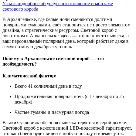
Узнать подробнее об услуге изготовление и монтаже
светового короба
В Архангельске, где белые ночи сменяются долгими
полярными сумерками, свет становится не просто элементом
дизайна, а стратегическим ресурсом. Световой короб с
логотипом в Архангельске здесь — это не просто вывеска, а
ваш персональный полярный день, который работает даже в
самую темную декабрьскую ночь.
Почему в Архангельске световой короб — это
необходимость?
Климатический фактор:
Всего 41 солнечный день в году
Продолжительная полярная ночь (с 17 декабря по 25
декабря)
Частые туманы и пасмурная погода
В таких условиях обычная вывеска теряется в серой дымке.
Световой короб с качественной LED-подсветкой гарантирует,
что ваш бренд будет виден в любую погоду и время суток.