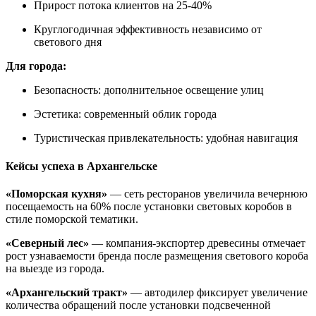
Прирост потока клиентов на 25-40%
Круглогодичная эффективность независимо от
светового дня
Для города:
Безопасность: дополнительное освещение улиц
Эстетика: современный облик города
Туристическая привлекательность: удобная навигация
Кейсы успеха в Архангельске
«Поморская кухня»
— сеть ресторанов увеличила вечернюю
посещаемость на 60% после установки световых коробов в
стиле поморской тематики.
«Северный лес»
— компания-экспортер древесины отмечает
рост узнаваемости бренда после размещения светового короба
на выезде из города.
«Архангельский тракт»
— автодилер фиксирует увеличение
количества обращений после установки подсвеченной