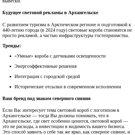
вывески.
Будущее световой рекламы в Архангельске
С развитием туризма в Арктическом регионе и подготовкой к
440-летию города (в 2024 году) световые короба становятся не
просто рекламой, а частью инфраструктуры гостеприимства.
Тренды:
«Умные» короба с датчиками освещенности
Энергоэффективные решения
Интеграция с городской средой
Исторические отсылки в современном исполнении
Ваш бренд под знаком северного сияния
Если Вас интересует тема световой короб с логотипом в
Архангельске — тогда Вы должны понимать, что в
Архангельске, где свет особенно ценится, световой короб —
это не расходы, а инвестиции в видимость вашего бизнеса.
Это способ заявить о себе так же ярко, как северное сияние, и