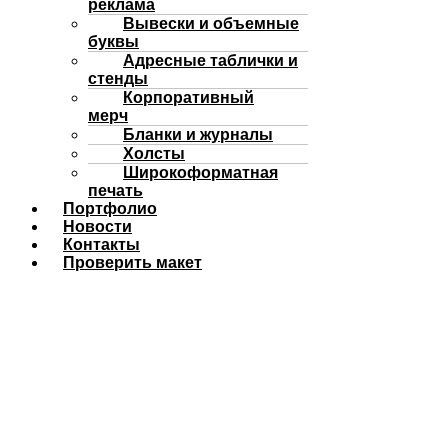
реклама
Вывески и объемные
буквы
Адресные таблички и
стенды
Корпоративный
мерч
Бланки и журналы
Холсты
Широкоформатная
печать
Портфолио
Новости
Контакты
Проверить макет