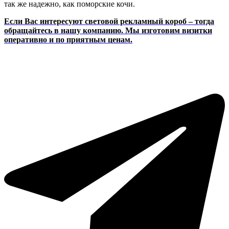
так же надежно, как поморские кочи.
Если Вас интересуют световой рекламный короб – тогда
обращайтесь в нашу компанию. Мы изготовим визитки
оперативно и по приятным ценам.