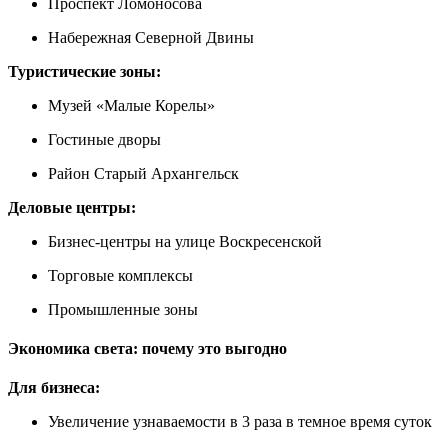
Проспект Ломоносова
Набережная Северной Двины
Туристические зоны:
Музей «Малые Корелы»
Гостиные дворы
Район Старый Архангельск
Деловые центры:
Бизнес-центры на улице Воскресенской
Торговые комплексы
Промышленные зоны
Экономика света: почему это выгодно
Для бизнеса:
Увеличение узнаваемости в 3 раза в темное время суток