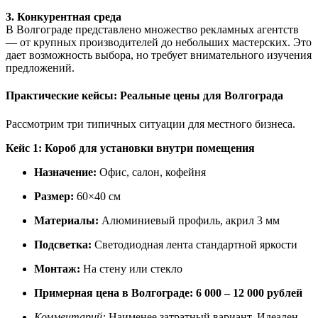
3. Конкурентная среда
В Волгограде представлено множество рекламных агентств
— от крупных производителей до небольших мастерских. Это
дает возможность выбора, но требует внимательного изучения
предложений.
Практические кейсы: Реальные цены для Волгограда
Рассмотрим три типичных ситуации для местного бизнеса.
Кейс 1: Короб для установки внутри помещения
Назначение:
Офис, салон, кофейня
Размер:
60×40 см
Материалы:
Алюминиевый профиль, акрил 3 мм
Подсветка:
Светодиодная лента стандартной яркости
Монтаж:
На стену или стекло
Примерная цена в Волгограде:
6 000 – 12 000 рублей
Комментарий:
Наименее затратный вариант. Идеален