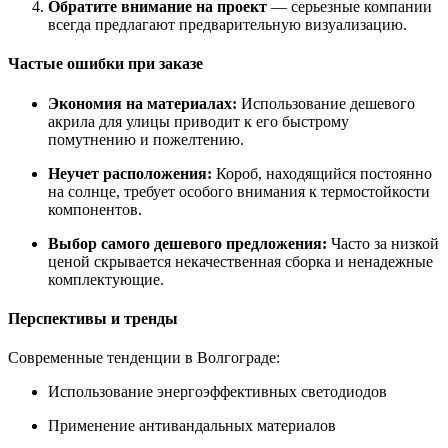
Обратите внимание на проект
— серьезные компании
всегда предлагают предварительную визуализацию.
Частые ошибки при заказе
Экономия на материалах:
Использование дешевого
акрила для улицы приводит к его быстрому
помутнению и пожелтению.
Неучет расположения:
Короб, находящийся постоянно
на солнце, требует особого внимания к термостойкости
компонентов.
Выбор самого дешевого предложения:
Часто за низкой
ценой скрывается некачественная сборка и ненадежные
комплектующие.
Перспективы и тренды
Современные тенденции в Волгограде:
Использование энергоэффективных светодиодов
Применение антивандальных материалов