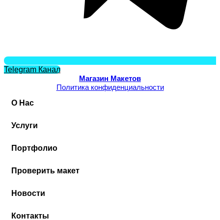
Telegram Канал
Магазин Макетов
Политика конфиденциальности
О Нас
Услуги
Портфолио
Проверить макет
Новости
Контакты