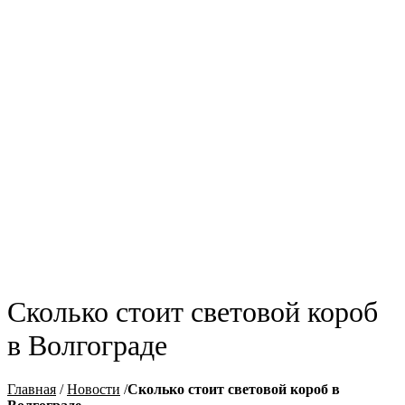
Сколько стоит световой короб
в Волгограде
Главная
/
Новости
/
Сколько стоит световой короб в