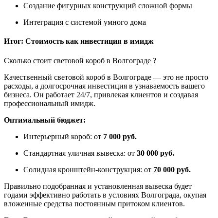
Создание фигурных конструкций сложной формы
Интеграция с системой умного дома
Итог: Стоимость как инвестиция в имидж
Сколько стоит световой короб в Волгограде ?
Качественный световой короб в Волгограде — это не просто
расходы, а долгосрочная инвестиция в узнаваемость вашего
бизнеса. Он работает 24/7, привлекая клиентов и создавая
профессиональный имидж.
Оптимальный бюджет:
Интерьерный короб: от
7 000 руб.
Стандартная уличная вывеска: от
30 000 руб.
Солидная кронштейн-конструкция: от
70 000 руб.
Правильно подобранная и установленная вывеска будет
годами эффективно работать в условиях Волгограда, окупая
вложенные средства постоянным притоком клиентов.