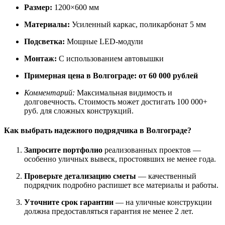
Размер:
1200×600 мм
Материалы:
Усиленный каркас, поликарбонат 5 мм
Подсветка:
Мощные LED-модули
Монтаж:
С использованием автовышки
Примерная цена в Волгограде:
от 60 000 рублей
Комментарий:
Максимальная видимость и
долговечность. Стоимость может достигать 100 000+
руб. для сложных конструкций.
Как выбрать надежного подрядчика в Волгограде?
Запросите портфолио
реализованных проектов —
особенно уличных вывеск, простоявших не менее года.
Проверьте детализацию сметы
— качественный
подрядчик подробно распишет все материалы и работы.
Уточните срок гарантии
— на уличные конструкции
должна предоставляться гарантия не менее 2 лет.