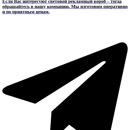
Если Вас интересуют световой рекламный короб – тогда
обращайтесь в нашу компанию. Мы изготовим оперативно
и по приятным ценам.