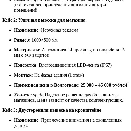
для точечного привлечения внимания внутри
помещений.
Кейс 2: Уличная вывеска для магазина
Назначение:
Наружная реклама
Размер:
1000×500 мм
Материалы:
Алюминиевый профиль, поликарбонат 3
мм с УФ-защитой
Подсветка:
Влагозащищенная LED-лента (IP67)
Монтаж:
На фасад здания (1 этаж)
Примерная цена в Волгограде:
25 000 – 45 000 рублей
Комментарий:
Надежное решение для большинства
магазинов. Цена зависит от качества комплектующих.
Кейс 3: Двусторонняя вывеска на кронштейне
Назначение:
Привлечение внимания на оживленных
улицах