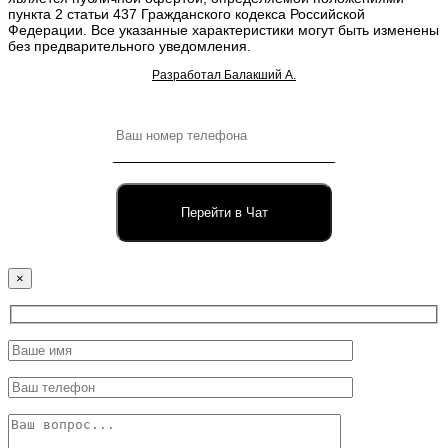
пункта 2 статьи 437 Гражданского кодекса Российской
Федерации. Все указанные характеристики могут быть изменены
без предварительного уведомления.
Разработал Балакший А.
Перейти в Чат
×