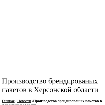
Производство брендированых
пакетов в Херсонской области
Главная
/
Новости
/
Производство брендированых пакетов в