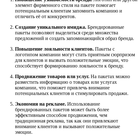
элемент фирменного стиля на пакете помогает
потенциальным клиентам запомнить компанию и
отличить её от конкурентов.
Создание уникального имиджа.
Брендированные
пакеты позволяют выделиться среди множества
предложений и создать запоминающийся образ бренда.
Повышение лояльности клиентов.
Пакеты с
логотипом компании могут стать приятным сюрпризом
для клиентов и вызвать положительные эмоции, что
способствует формированию лояльности к бренду.
Продвижение товаров или услуг.
На пакетах можно
разместить информацию о товарах или услугах
компании, что поможет привлечь внимание
потенциальных клиентов и стимулировать продажи.
Экономия на рекламе.
Использование
брендированных пакетов может быть более
эффективным способом продвижения, чем
традиционная реклама, так как они привлекают
внимание клиентов и вызывают положительные
эмоции.