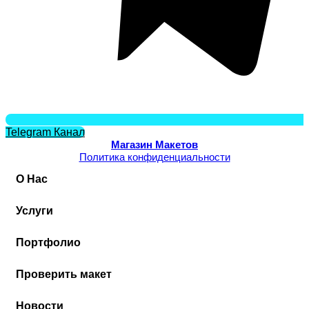
Telegram Канал
Магазин Макетов
Политика конфиденциальности
О Нас
Услуги
Портфолио
Проверить макет
Новости