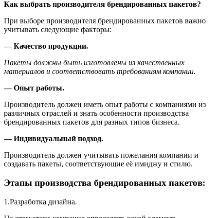
Как выбрать производителя брендированных пакетов?
При выборе производителя брендированных пакетов важно
учитывать следующие факторы:
— Качество продукции.
Пакеты должны быть изготовлены из качественных
материалов и соответствовать требованиям компании.
— Опыт работы.
Производитель должен иметь опыт работы с компаниями из
различных отраслей и знать особенности производства
брендированных пакетов для разных типов бизнеса.
— Индивидуальный подход.
Производитель должен учитывать пожелания компании и
создавать пакеты, соответствующие её имиджу и стилю.
Этапы п
роизводства брендированных пакетов:
1.Разработка дизайна.