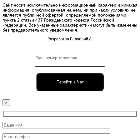
Сайт носит исключительно информационный характер и никакая
информация, опубликованная на нём, ни при каких условиях не
является публичной офертой, определяемой положениями
пункта 2 статьи 437 Гражданского кодекса Российской
Федерации. Все указанные характеристики могут быть изменены
без предварительного уведомления.
Разработал Балакший А.
Перейти в Чат
×