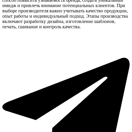
способ повысить узнаваемость бренда, создать уникальный
имидж и привлечь внимание потенциальных клиентов. При
выборе производителя важно учитывать качество продукции,
опыт работы и индивидуальный подход. Этапы производства
включают разработку дизайна, изготовление шаблонов,
печать, сшивание и контроль качества.