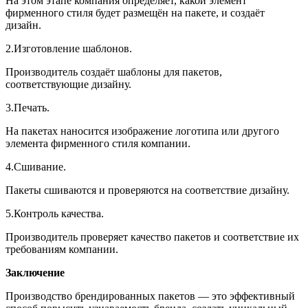
На этом этапе компания определяет, какой элемент
фирменного стиля будет размещён на пакете, и создаёт
дизайн.
2.Изготовление шаблонов.
Производитель создаёт шаблоны для пакетов,
соответствующие дизайну.
3.Печать.
На пакетах наносится изображение логотипа или другого
элемента фирменного стиля компании.
4.Сшивание.
Пакеты сшиваются и проверяются на соответствие дизайну.
5.Контроль качества.
Производитель проверяет качество пакетов и соответствие их
требованиям компании.
Заключение
Производство брендированных пакетов — это эффективный