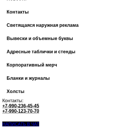
Контакты
Cветящаяся наружная реклама
Вывески и объемные буквы
Адресные таблички и стенды
Корпоративный мерч
Бланки и журналы
Холсты
Контакты:
+7-990-236-45-45
+7-990-123-70-70
НАПИСАТЬ В ЧАТ