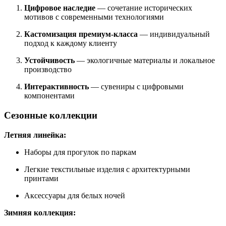
Цифровое наследие
— сочетание исторических
мотивов с современными технологиями
Кастомизация премиум-класса
— индивидуальный
подход к каждому клиенту
Устойчивость
— экологичные материалы и локальное
производство
Интерактивность
— сувениры с цифровыми
компонентами
Сезонные коллекции
Летняя линейка:
Наборы для прогулок по паркам
Легкие текстильные изделия с архитектурными
принтами
Аксессуары для белых ночей
Зимняя коллекция: