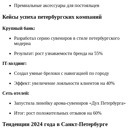
Премиальные аксессуары для постояльцев
Кейсы успеха петербургских компаний
Крупный банк:
Разработал серию сувениров в стиле петербургского
модерна
Результат: рост узнаваемости бренда на 55%
IT-холдинг:
Создал умные брелоки с навигацией по городу
Эффект: увеличение лояльности клиентов на 40%
Сеть отелей:
Запустила линейку арома-сувениров «Дух Петербурга»
Итог: рост положительных отзывов на 60%
Тенденции 2024 года в Санкт-Петербурге