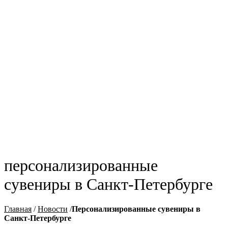
персонализированные
сувениры в Санкт-Петербурге
Главная
/
Новости
/
Персонализированные сувениры в
Санкт-Петербурге