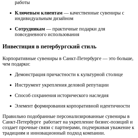
работы
Ключевым клиентам
— качественные сувениры с
индивидуальным дизайном
Сотрудникам
— практичные подарки для
повседневного использования
Инвестиция в петербургский стиль
Корпоративные сувениры в Санкт-Петербурге — это больше,
чем подарки:
Демонстрация причастности к культурной столице
Инструмент укрепления деловой репутации
Способ сохранения исторического наследия
Элемент формирования корпоративной идентичности
Правильно подобранные персонализированные сувениры в
Санкт-Петербурге работает на укрепление бизнес-позиций и
создает прочные связи с партнерами, подчеркивая уважение к
традициям и инновационный подход компании.