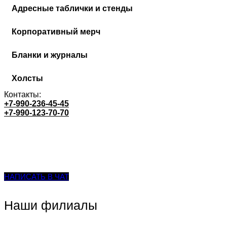
Адресные таблички и стенды
Корпоративный мерч
Бланки и журналы
Холсты
Контакты:
+7-990-236-45-45
+7-990-123-70-70
НАПИСАТЬ В ЧАТ
Наши филиалы