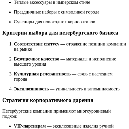
Теплые аксессуары в имперском стиле
Праздничные наборы с символикой города
Сувениры для новогодних корпоративов
Критерии выбора для петербургского бизнеса
Соответствие статусу
— отражение позиции компании
на рынке
Безупречное качество
— материалы и исполнение
высшего уровня
Культурная релевантность
— связь с наследием
города
Эксклюзивность
— уникальность и запоминаемость
Стратегия корпоративного дарения
Петербургские компании применяют многоуровневый
подход:
VIP-партнерам
— эксклюзивные изделия ручной