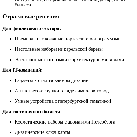
бизнеса
Отраслевые решения
Для финансового сектора:
Премиальные кожаные портфели с монограммами
Настольные наборы из карельской березы
Электронные фоторамки с архитектурными видами
Для IT-компаний:
Гаджеты в стилизованном дизайне
Антистресс-игрушки в виде символов города
Умные устройства с петербургской тематикой
Для гостиничного бизнеса:
Косметические наборы с ароматами Петербурга
Дизайнерские ключ-карты