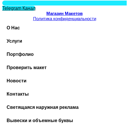
Telegram Канал
Магазин Макетов
Политика конфиденциальности
О Нас
Услуги
Портфолио
Проверить макет
Новости
Контакты
Cветящаяся наружная реклама
Вывески и объемные буквы