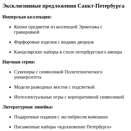
Эксклюзивные предложения Санкт-Петербурга
Имперская коллекция:
Копии предметов из коллекций Эрмитажа с
гравировкой
Фарфоровые изделия с видами дворцов
Канцелярские наборы в стиле петербургского ампира
Научная серия:
Сувениры с символикой Политехнического
университета
Модели разводных мостов с подсветкой
Интеллектуальные игры с корпоративной символикой
Литературная линейка:
Подарочные издания с экслибрисом компании
Письменные наборы «вдохновение Петербурга»