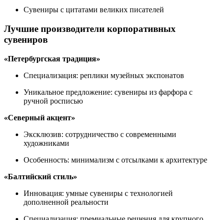
Сувениры с цитатами великих писателей
Лучшие производители корпоративных
сувениров
«Петербургская традиция»
Специализация: реплики музейных экспонатов
Уникальное предложение: сувениры из фарфора с
ручной росписью
«Северный акцент»
Эксклюзив: сотрудничество с современными
художниками
Особенность: минимализм с отсылками к архитектуре
«Балтийский стиль»
Инновация: умные сувениры с технологией
дополненной реальности
Специализация: премиальные решения для крупного