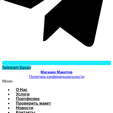
Telegram Канал
Магазин Макетов
Политика конфиденциальности
Меню
О Нас
Услуги
Портфолио
Проверить макет
Новости
Контакты