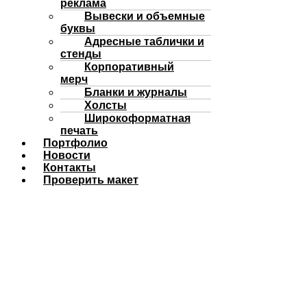
реклама
Вывески и объемные
буквы
Адресные таблички и
стенды
Корпоративный
мерч
Бланки и журналы
Холсты
Широкоформатная
печать
Портфолио
Новости
Контакты
Проверить макет