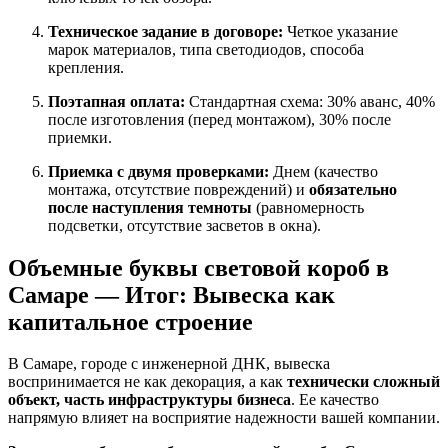
Техническое задание в договоре:
Четкое указание
марок материалов, типа светодиодов, способа
крепления.
Поэтапная оплата:
Стандартная схема: 30% аванс, 40%
после изготовления (перед монтажом), 30% после
приемки.
Приемка с двумя проверками:
Днем (качество
монтажа, отсутствие повреждений) и
обязательно
после наступления темноты
(равномерность
подсветки, отсутствие засветов в окна).
Объемные буквы световой короб в
Самаре — Итог: Вывеска как
капитальное строение
В Самаре, городе с инженерной ДНК, вывеска
воспринимается не как декорация, а как
технически сложный
объект, часть инфраструктуры бизнеса
. Ее качество
напрямую влияет на восприятие надежности вашей компании.