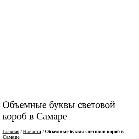
Объемные буквы световой
короб в Самаре
Главная
/
Новости
/
Объемные буквы световой короб в
Самаре