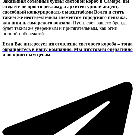
Заказывая объемные буквы световой короб в Самаре, вы
создаете не просто рекламу, а архитектурный акцент,
способный конкурировать с масштабами Волги и стать
таким же неотъемлемым элементом городского пейзажа,
как шпиль самарского вокзала.
Пусть свет вашего бренда
будет таким же уверенным и притягательным, как огни
ночной набережной.
Если Вас интересует изготовление светового короба – тогда
обращайтесь в нашу компанию. Мы изготовим оперативно
и по приятным ценам.