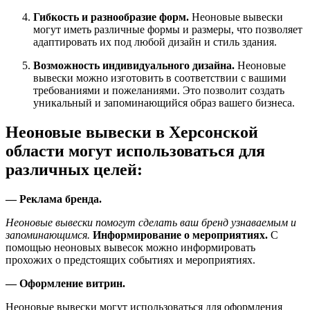
Гибкость и разнообразие форм.
Неоновые вывески
могут иметь различные формы и размеры, что позволяет
адаптировать их под любой дизайн и стиль здания.
Возможность индивидуального дизайна.
Неоновые
вывески можно изготовить в соответствии с вашими
требованиями и пожеланиями. Это позволит создать
уникальный и запоминающийся образ вашего бизнеса.
Неоновые вывески
в Херсонской
области
могут использоваться для
различных целей:
— Реклама бренда.
Неоновые вывески помогут сделать ваш бренд узнаваемым и
запоминающимся.
Информирование о мероприятиях.
С
помощью неоновых вывесок можно информировать
прохожих о предстоящих событиях и мероприятиях.
— Оформление витрин.
Неоновые вывески могут использоваться для оформления