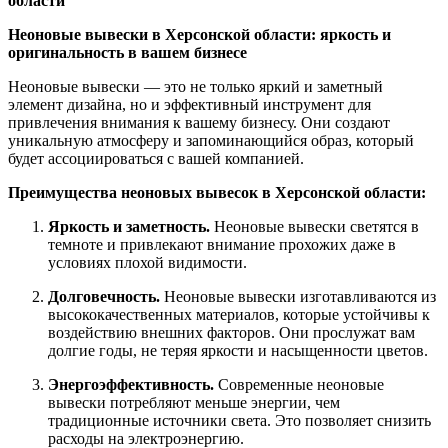
области
Неоновые вывески в Херсонской области: яркость и
оригинальность в вашем бизнесе
Неоновые вывески — это не только яркий и заметный
элемент дизайна, но и эффективный инструмент для
привлечения внимания к вашему бизнесу. Они создают
уникальную атмосферу и запоминающийся образ, который
будет ассоциироваться с вашей компанией.
Преимущества неоновых вывесок в Херсонской области:
Яркость и заметность.
Неоновые вывески светятся в
темноте и привлекают внимание прохожих даже в
условиях плохой видимости.
Долговечность.
Неоновые вывески изготавливаются из
высококачественных материалов, которые устойчивы к
воздействию внешних факторов. Они прослужат вам
долгие годы, не теряя яркости и насыщенности цветов.
Энергоэффективность.
Современные неоновые
вывески потребляют меньше энергии, чем
традиционные источники света. Это позволяет снизить
расходы на электроэнергию.