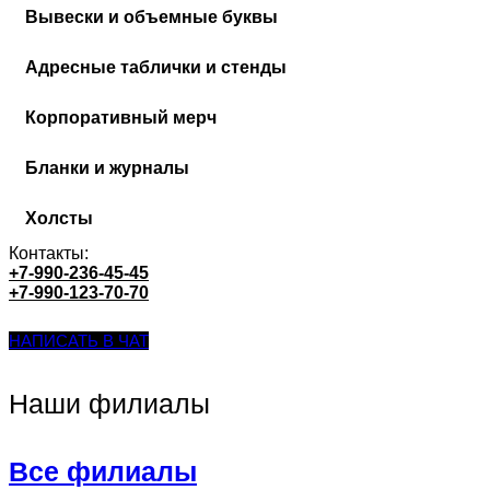
Вывески и объемные буквы
Адресные таблички и стенды
Корпоративный мерч
Бланки и журналы
Холсты
Контакты:
+7-990-236-45-45
+7-990-123-70-70
НАПИСАТЬ В ЧАТ
Наши филиалы
Все филиалы