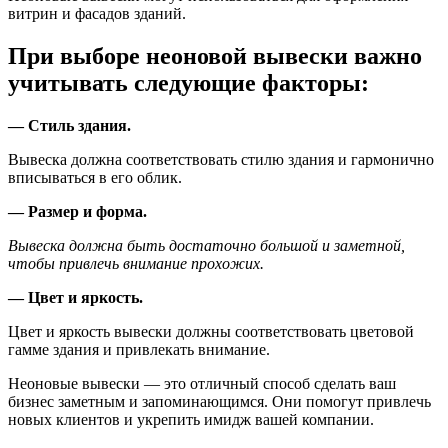
витрин и фасадов зданий.
При выборе неоновой вывески важно
учитывать следующие факторы:
— Стиль здания.
Вывеска должна соответствовать стилю здания и гармонично
вписываться в его облик.
— Размер и форма.
Вывеска должна быть достаточно большой и заметной,
чтобы привлечь внимание прохожих.
— Цвет и яркость.
Цвет и яркость вывески должны соответствовать цветовой
гамме здания и привлекать внимание.
Неоновые вывески — это отличный способ сделать ваш
бизнес заметным и запоминающимся. Они помогут привлечь
новых клиентов и укрепить имидж вашей компании.