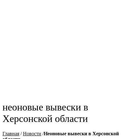
неоновые вывески в
Херсонской области
Главная
/
Новости
/
Неоновые вывески в Херсонской