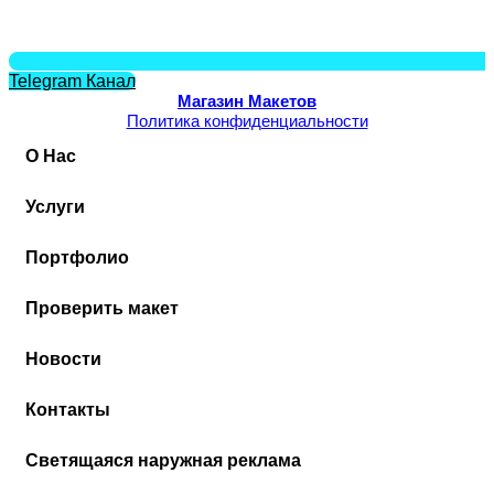
Telegram Канал
Магазин Макетов
Политика конфиденциальности
О Нас
Услуги
Портфолио
Проверить макет
Новости
Контакты
Cветящаяся наружная реклама