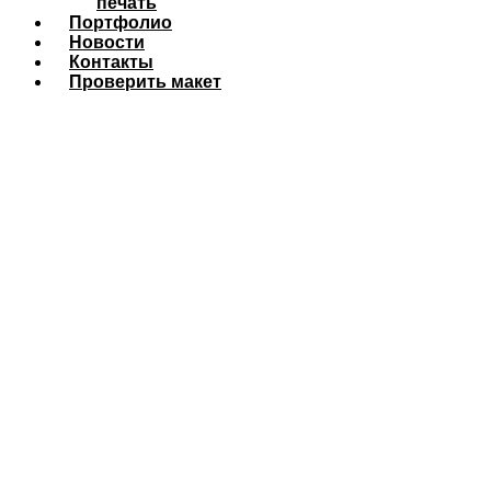
печать
Портфолио
Новости
Контакты
Проверить макет