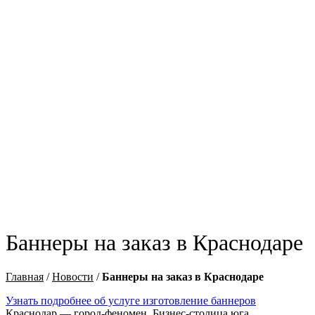
Баннеры на заказ в Краснодаре
Главная
/
Новости
/
Баннеры на заказ в Краснодаре
Узнать подробнее об услуге изготовление баннеров
Краснодар — город-феномен. Бизнес-столица юга,