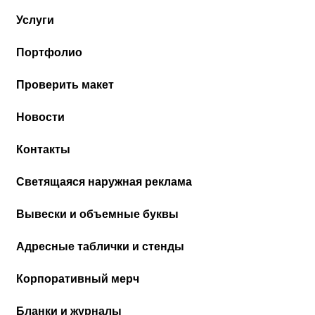
Услуги
Портфолио
Проверить макет
Новости
Контакты
Cветящаяся наружная реклама
Вывески и объемные буквы
Адресные таблички и стенды
Корпоративный мерч
Бланки и журналы