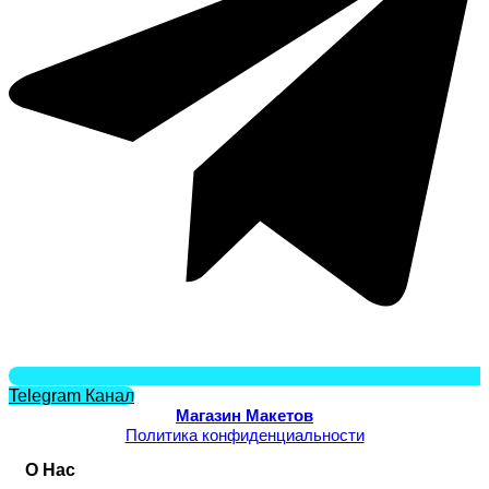
Telegram Канал
Магазин Макетов
Политика конфиденциальности
О Нас